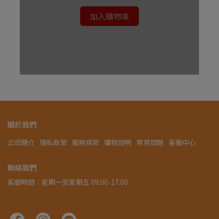
加入購物車
¥1,
關於我們
公司簡介
隱私政策
服務條款
購物說明
常見問題
客服中心
聯絡我們
客服時間：星期一至星期五 09:00-17:00