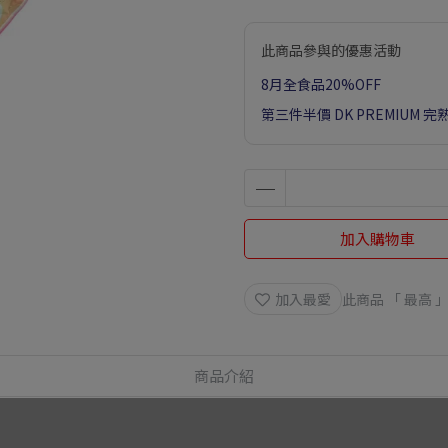
此商品參與的優惠活動
8月全食品20%OFF
第三件半價 DK PREMIUM 
加入購物車
加入最愛
此商品 「 最高
商品介紹