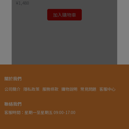
¥1,480
加入購物車
¥1,
關於我們
公司簡介
隱私政策
服務條款
購物說明
常見問題
客服中心
聯絡我們
客服時間：星期一至星期五 09:00-17:00