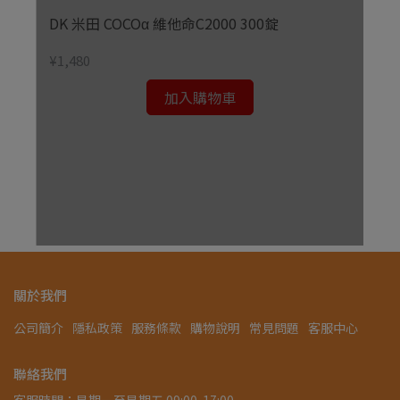
DK 米田 COCOα 維他命C2000 300錠
¥1,480
加入購物車
¥1,
關於我們
公司簡介
隱私政策
服務條款
購物說明
常見問題
客服中心
聯絡我們
客服時間：星期一至星期五 09:00-17:00