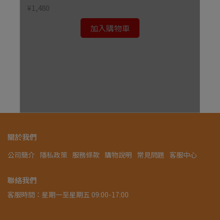
¥1,480
加入購物車
¥1,
關於我們
公司簡介
隱私政策
服務條款
購物說明
常見問題
客服中心
聯絡我們
客服時間：星期一至星期五 09:00-17:00