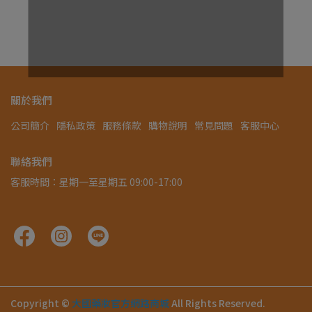
關於我們
公司簡介
隱私政策
服務條款
購物說明
常見問題
客服中心
聯絡我們
客服時間：星期一至星期五 09:00-17:00
Copyright ©
大國藥妝官方網路商城
All Rights Reserved.
.