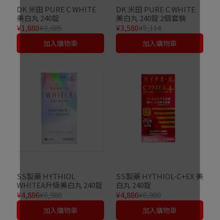
DK 米田 PURE C WHITE
DK 米田 PURE C WHITE
美白丸 240錠
美白丸 240錠 2個套裝
¥1,880
¥2,685
¥3,580
¥5,114
加入購物車
加入購物車
SS製藥 HYTHIOL
SS製藥 HYTHIOL-C+EX 美
WHITEA升級美白丸 240錠
白丸 240錠
¥4,886
¥6,980
¥4,886
¥6,980
加入購物車
加入購物車