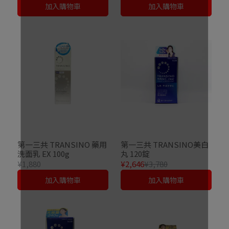
加入購物車
加入購物車
第一三共 TRANSINO 藥用
第一三共 TRANSINO美白
洗面乳 EX 100g
丸 120錠
¥1,880
¥2,646
¥3,780
加入購物車
加入購物車