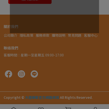
關於我們
公司簡介
隱私政策
服務條款
購物說明
常見問題
客服中心
聯絡我們
客服時間：星期一至星期五 09:00-17:00
Copyright ©
大國藥妝官方網路商城
All Rights Reserved.
.