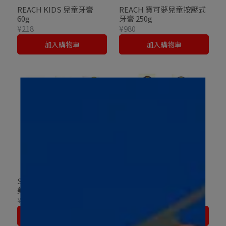
REACH KIDS 兒童牙膏
REACH 寶可夢兒童按壓式
60g
牙膏 250g
¥218
¥980
加入購物車
加入購物車
SANGI Apagard 預防蛀牙
SANGI Apagard 預防蛀牙
美白牙膏
薄荷牙膏 105g
¥1,480
¥1,680
加入購物車
加入購物車