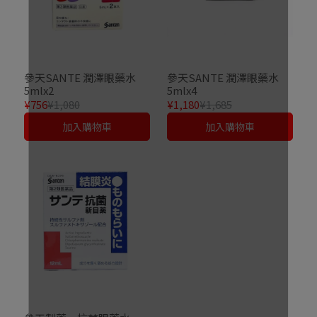
參天SANTE 潤澤眼藥水
參天SANTE 潤澤眼藥水
5mlx2
5mlx4
¥756
¥1,080
¥1,180
¥1,685
加入購物車
加入購物車