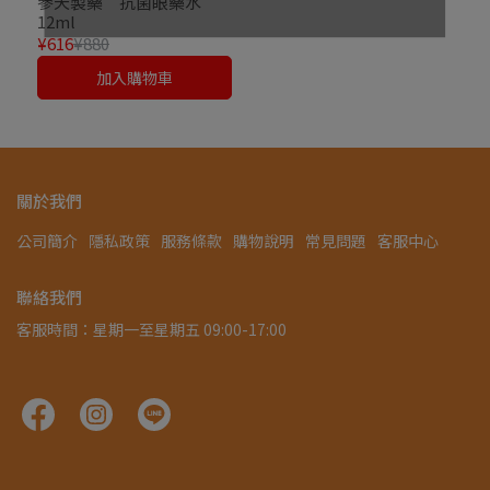
參天製藥 抗菌眼藥水
12ml
¥616
¥880
加入購物車
關於我們
公司簡介
隱私政策
服務條款
購物說明
常見問題
客服中心
聯絡我們
客服時間：星期一至星期五 09:00-17:00