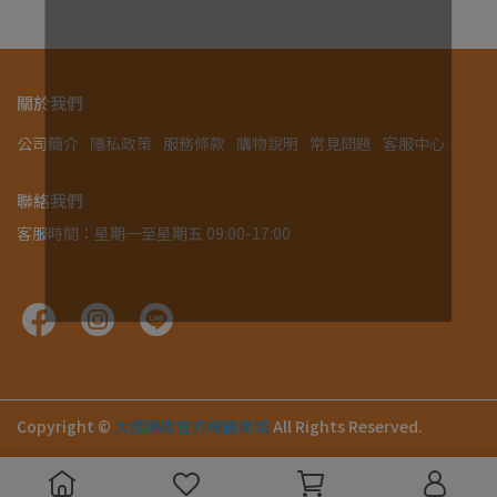
關於我們
公司簡介
隱私政策
服務條款
購物說明
常見問題
客服中心
聯絡我們
客服時間：星期一至星期五 09:00-17:00
Copyright ©
大國藥妝官方網路商城
All Rights Reserved.
.