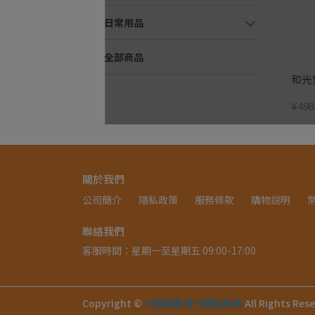
日常用品
全部商品
和光
¥498
關於我們
公司簡介
隱私政策
服務條款
購物說明
聯絡我們
客服時間：星期一至星期五 09:00-17:00
Copyright ©
大國藥妝官方網路商城
All Rights Res