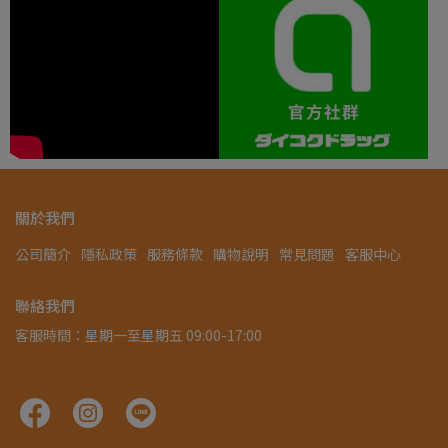
關於我們
公司簡介
隱私政策
服務條款
購物說明
常見問題
客服中心
聯絡我們
客服時間：星期一至星期五 09:00-17:00