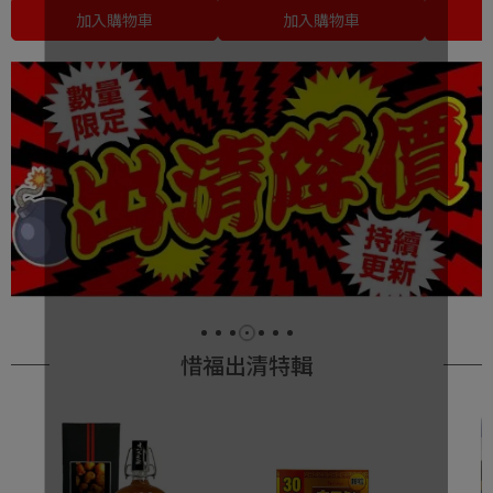
加入購物車
加入購物車
惜福出清特輯