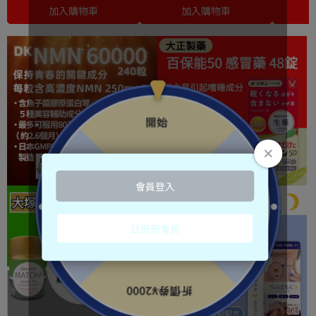
加入購物車
加入購物車